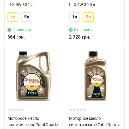
LLX 5W-30 1 л
LLX 5W-30 5 л
1л
5л
1л
5л
В наличии
В наличии
664 грн.
2 728 грн.
Моторное масло
Моторное масло
синтетическое Total Quartz
синтетическое Total Quartz