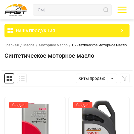
НАША ПРОДУКЦИЯ
Главная
/
Масла
/
Моторное масло
/
Синтетическое моторное масло
Синтетическое моторное масло
Хиты продаж
Скидка!
Скидка!