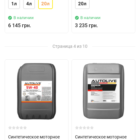
1л
4л
20л
20л
В наличии
В наличии
6 145 грн.
3 235 грн.
Страница 4 из 10
Синтетическое моторное
Синтетическое моторное