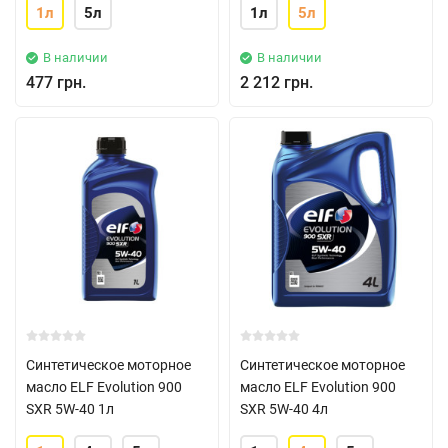
1л
5л
1л
5л
В наличии
В наличии
477 грн.
2 212 грн.
Синтетическое моторное
Синтетическое моторное
масло ELF Evolution 900
масло ELF Evolution 900
SXR 5W-40 1л
SXR 5W-40 4л