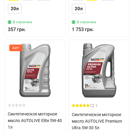
20л
20л
В наличии
В наличии
357 грн.
1 753 грн.
Хит!
1
Синтетическое моторное
Синтетическое моторное
масло AUTOLIVE Elite 5W-40
масло AUTOLIVE Premium
1л
Ultra 5W-30 5л