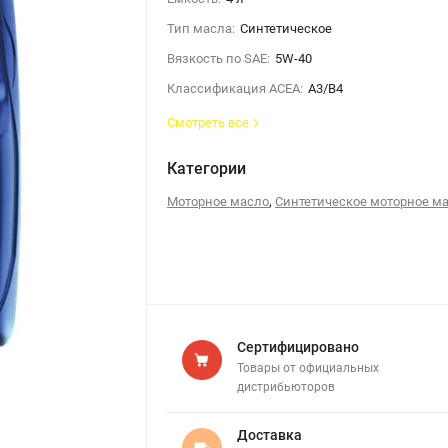
Тип масла:
Синтетическое
Вязкость по SAE:
5W-40
Классификация ACEA:
A3/B4
Смотреть все
Категории
,
Моторное масло
Синтетическое моторное м
Сертифицировано
Товары от официальных
дистрибьюторов
Доставка