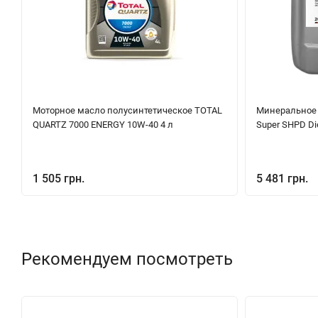
Моторное масло полусинтетическое TOTAL
Минеральное 
QUARTZ 7000 ENERGY 10W-40 4 л
Super SHPD Di
1 505 грн.
5 481 грн.
Рекомендуем посмотреть