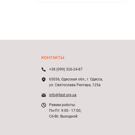
КОНТАКТЫ
+38 (099) 326-24-87
65036, Одесская обл., г. Одесса,
ул. Святослава Рихтера, 125а
info@fast.org.ua
Режим роботы:
Пн-Пт: 9:00 - 17:00;
Сб-Вс: Выходной