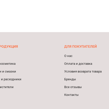
РОДУКЦИЯ
ДЛЯ ПОКУПАТЕЛЕЙ
О нас
косметика
Оплата и доставка
и и смазки
Условия возврата товара
 и расходники
Бренды
истители
Все отзывы
Контакты