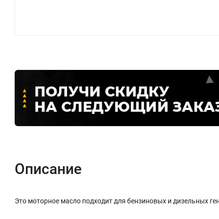
Описание
Это моторное масло подходит для бензиновых и дизельных ге