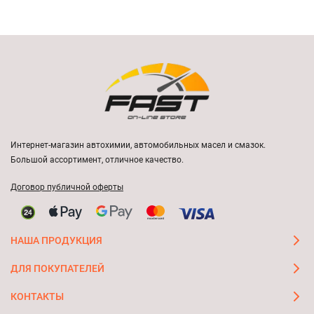
Интернет-магазин автохимии, автомобильных масел и смазок.
Большой ассортимент, отличное качество.
Договор публичной оферты
НАША ПРОДУКЦИЯ
ДЛЯ ПОКУПАТЕЛЕЙ
КОНТАКТЫ