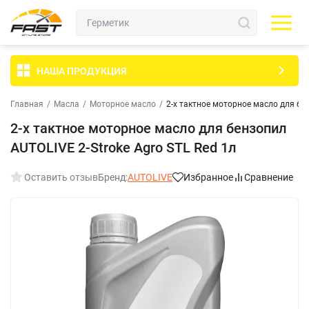
НАША ПРОДУКЦИЯ
Главная
/
Масла
/
Моторное масло
/
2-х тактное моторное масло для бен
2-х тактное моторное масло для бензопил
AUTOLIVE 2-Stroke Agro STL Red 1л
Оставить отзыв
Бренд:
AUTOLIVE
Избранное
Сравнение