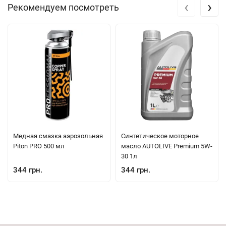
‹
›
Рекомендуем посмотреть
Медная смазка аэрозольная
Синтетическое моторное
Piton PRO 500 мл
масло AUTOLIVE Premium 5W-
30 1л
344 грн.
344 грн.