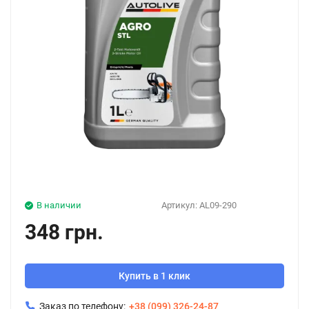
В наличии
Артикул:
AL09-290
348 грн.
Купить в 1 клик
Заказ по телефону:
+38 (099) 326-24-87