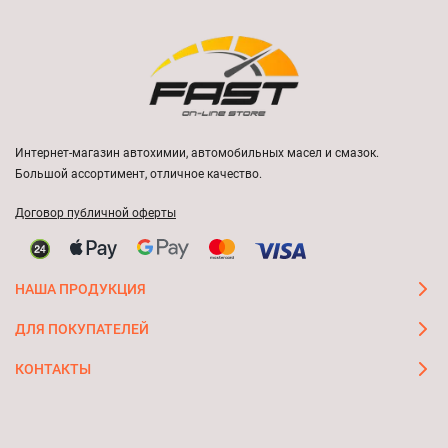
Интернет-магазин автохимии, автомобильных масел и смазок.
Большой ассортимент, отличное качество.
Договор публичной оферты
НАША ПРОДУКЦИЯ
ДЛЯ ПОКУПАТЕЛЕЙ
КОНТАКТЫ