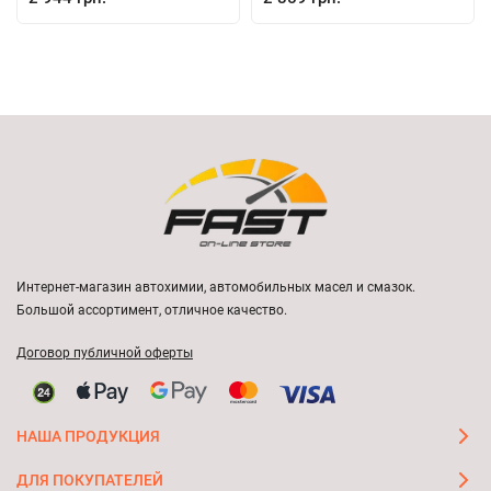
Интернет-магазин автохимии, автомобильных масел и смазок.
Большой ассортимент, отличное качество.
Договор публичной оферты
НАША ПРОДУКЦИЯ
ДЛЯ ПОКУПАТЕЛЕЙ