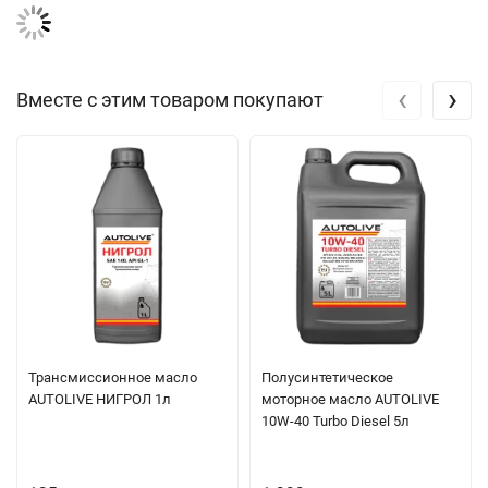
‹
›
Вместе с этим товаром покупают
Трансмиссионное масло
Полуcинтетическое
AUTOLIVE НИГРОЛ 1л
моторное масло AUTOLIVE
10W-40 Turbo Diesel 5л