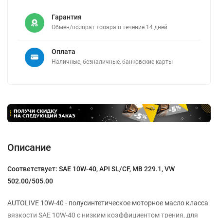
Гарантия
Обмен/возврат товара в течение 14 дней
Оплата
Наличные, безналичные, банковские карты
Описание
Соответствует: SAE 10W-40, API SL/CF, MB 229.1, VW
502.00/505.00
AUTOLIVE 10W-40 - полусинтетическое моторное масло класса
вязкости SAE 10W-40 с низким коэффициентом трения, для