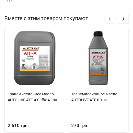
‹
›
Вместе с этим товаром покупают
Трансмиссионное масло
Трансмиссионное масло
AUTOLIVE ATF-A Suffix A 10л
AUTOLIVE ATF IID 1л
2 610 грн.
270 грн.