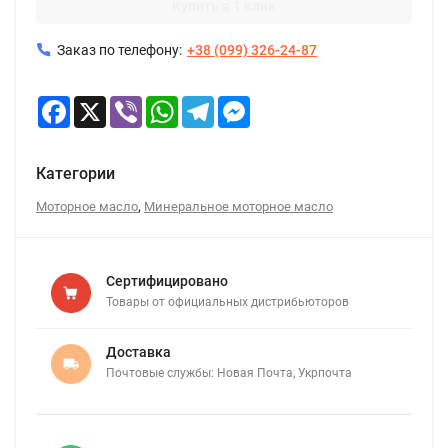
Купить в 1 клик
Заказ по телефону:
+38 (099) 326-24-87
Facebook
X
Viber
WhatsApp
Telegram
Messenger
Категории
,
Моторное масло
Минеральное моторное масло
Сертифицировано
Товары от официальных дистрибьюторов
Доставка
Почтовые службы: Новая Почта, Укрпочта