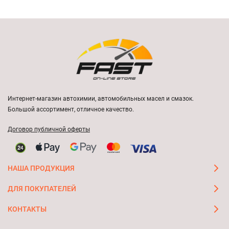
Интернет-магазин автохимии, автомобильных масел и смазок.
Большой ассортимент, отличное качество.
Договор публичной оферты
НАША ПРОДУКЦИЯ
ДЛЯ ПОКУПАТЕЛЕЙ
КОНТАКТЫ