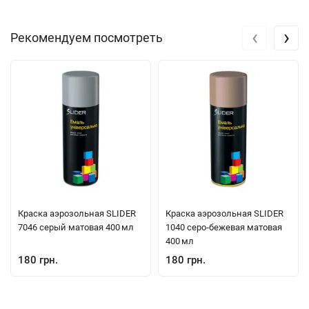
‹
›
Рекомендуем посмотреть
Краска аэрозольная SLIDER
Краска аэрозольная SLIDER
7046 серый матовая 400 мл
1040 серо‑бежевая матовая
400 мл
180 грн.
180 грн.