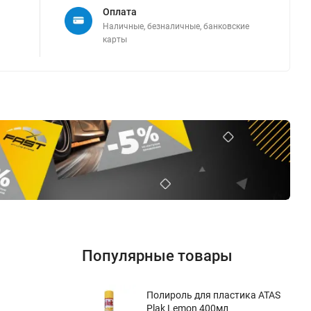
Оплата
Наличные, безналичные, банковские
карты
Популярные товары
Полироль для пластика ATAS
Plak Lemon 400мл