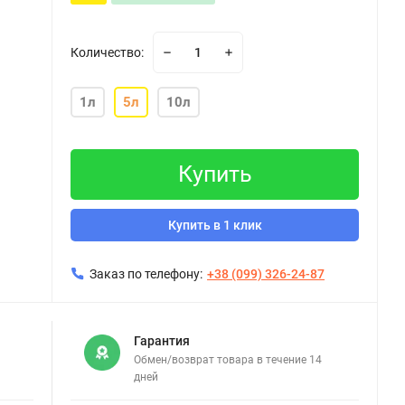
Количество:
1л
5л
10л
Купить
Купить в 1 клик
Заказ по телефону:
+38 (099) 326-24-87
Гарантия
Обмен/возврат товара в течение 14
дней