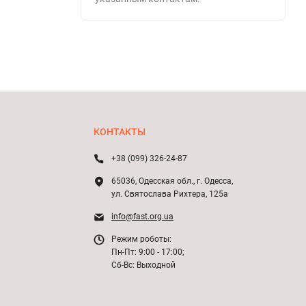
КОНТАКТЫ
+38 (099) 326-24-87
65036, Одесская обл., г. Одесса,
ул. Святослава Рихтера, 125а
info@fast.org.ua
Режим роботы:
Пн-Пт: 9:00 - 17:00;
Сб-Вс: Выходной