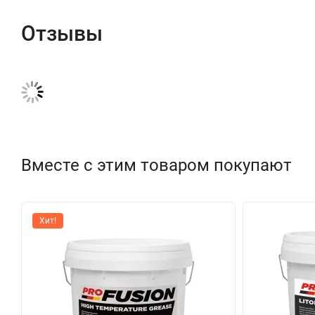
Отзывы
Вместе с этим товаром покупают
Хит!