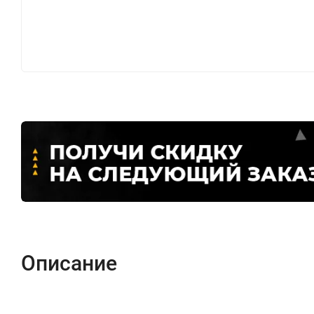
Описание