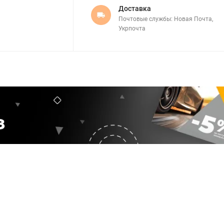
Доставка
Почтовые службы: Новая Почта,
Укрпочта