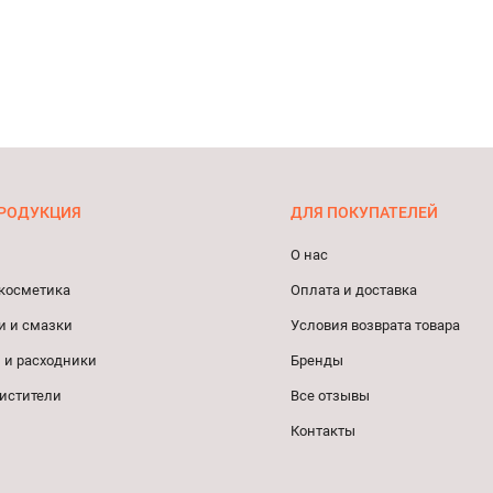
РОДУКЦИЯ
ДЛЯ ПОКУПАТЕЛЕЙ
О нас
косметика
Оплата и доставка
и и смазки
Условия возврата товара
 и расходники
Бренды
истители
Все отзывы
Контакты