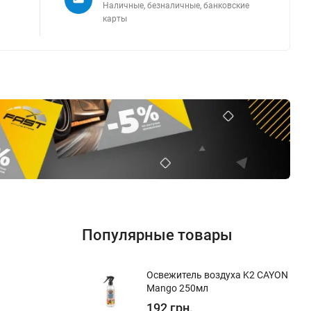
Наличные, безналичные, банковские
карты
Популярные товары
Освежитель воздуха K2 CAYON
Mango 250мл
192 грн.