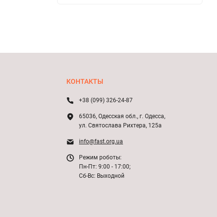
КОНТАКТЫ
+38 (099) 326-24-87
65036, Одесская обл., г. Одесса,
ул. Святослава Рихтера, 125а
info@fast.org.ua
Режим роботы:
Пн-Пт: 9:00 - 17:00;
Сб-Вс: Выходной