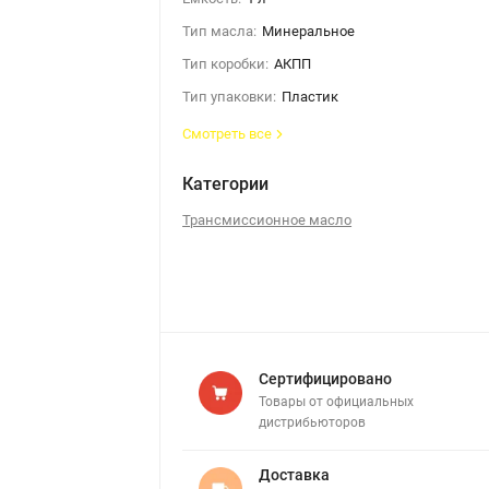
Тип масла:
Минеральное
Тип коробки:
АКПП
Тип упаковки:
Пластик
Смотреть все
Категории
Трансмиссионное масло
Сертифицировано
Товары от официальных
дистрибьюторов
Доставка