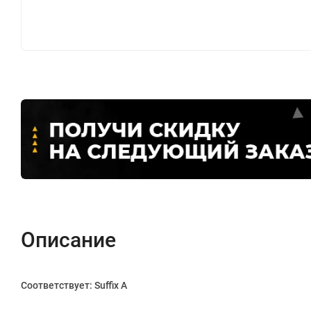
Описание
Соответствует: Suffix A