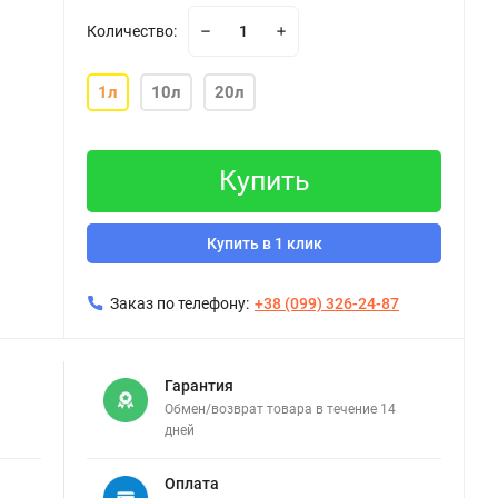
Количество:
1л
10л
20л
Купить
Купить в 1 клик
Заказ по телефону:
+38 (099) 326-24-87
Гарантия
Обмен/возврат товара в течение 14
дней
Оплата