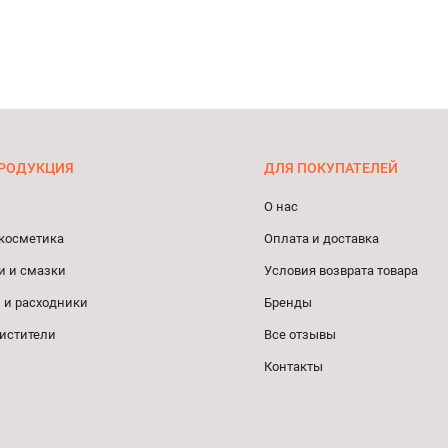
РОДУКЦИЯ
ДЛЯ ПОКУПАТЕЛЕЙ
О нас
косметика
Оплата и доставка
и и смазки
Условия возврата товара
 и расходники
Бренды
истители
Все отзывы
Контакты