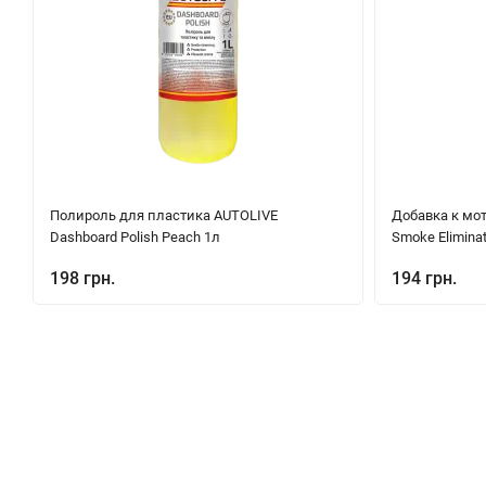
Полироль для пластика AUTOLIVE
Добавка к мо
Dashboard Polish Peach 1л
Smoke Elimina
198 грн.
194 грн.