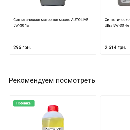
Синтетическое моторное масло AUTOLIVE
Синтетическое
5W-30 1л
Ultra 5W-30 4л
296 грн.
2 614 грн.
Рекомендуем посмотреть
Новинка!