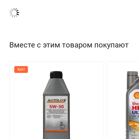
Вместе с этим товаром покупают
Хит!