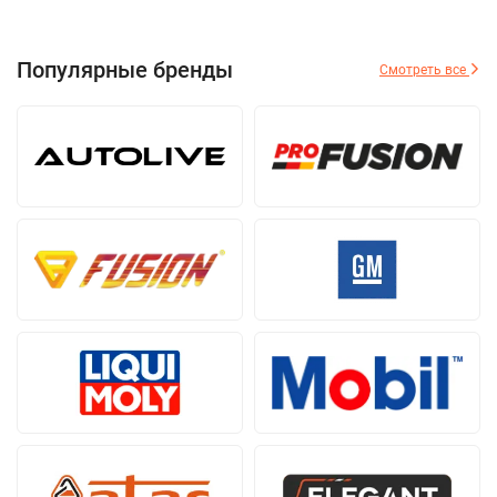
Популярные бренды
Смотреть все