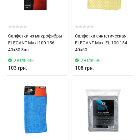
Салфетки из микрофибры
Салфетка синтетическая
ELEGANT Maxi 100 156
ELEGANT Maxi EL 100 154
40х30 3шт
40x50
В наличии
В наличии
103 грн.
108 грн.