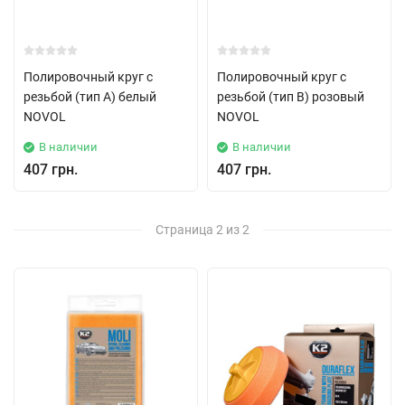
Полировочный круг с
Полировочный круг с
резьбой (тип A) белый
резьбой (тип B) розовый
NOVOL
NOVOL
В наличии
В наличии
407 грн.
407 грн.
Страница 2 из 2