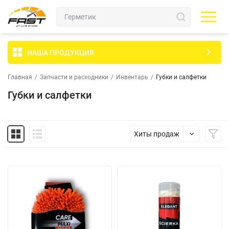
НАША ПРОДУКЦИЯ
Главная
/
Запчасти и расходники
/
Инвентарь
/
Губки и салфетки
Губки и салфетки
Хиты продаж