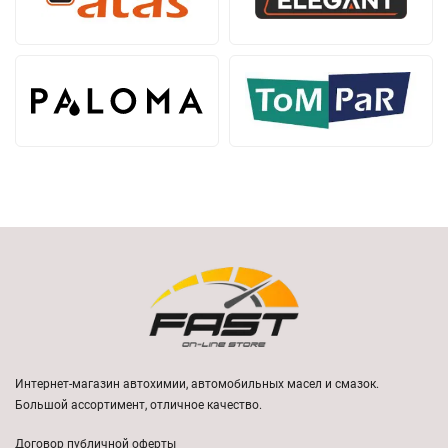
Интернет-магазин автохимии, автомобильных масел и смазок.
Большой ассортимент, отличное качество.
Договор публичной оферты