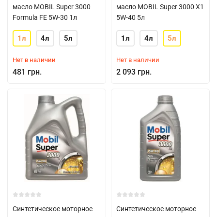
масло MOBIL Super 3000
масло MOBIL Super 3000 X1
Formula FE 5W-30 1л
5W-40 5л
1л
4л
5л
1л
4л
5л
Нет в наличии
Нет в наличии
481 грн.
2 093 грн.
Синтетическое моторное
Синтетическое моторное