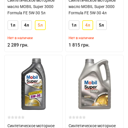
Синтетическое моторное
Синтетическое моторное
масло MOBIL Super 3000
масло MOBIL Super 3000
Formula FE 5W-30 5л
Formula FE 5W-30 4л
1л
4л
5л
1л
4л
5л
Нет в наличии
Нет в наличии
2 289 грн.
1 815 грн.
Синтетическое моторное
Синтетическое моторное