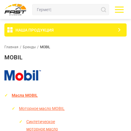
НАША ПРОДУКЦИЯ
Главная
/
Бренды
/
MOBIL
MOBIL
Масла MOBIL
Моторное масло MOBIL
Синтетическое
моторное масло