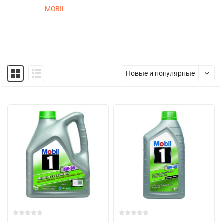
MOBIL
Новые и популярные