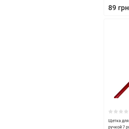
89 грн
Щетка для
ручкой 7 