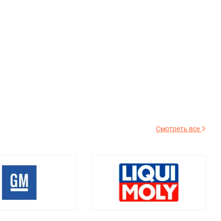
Смотреть все