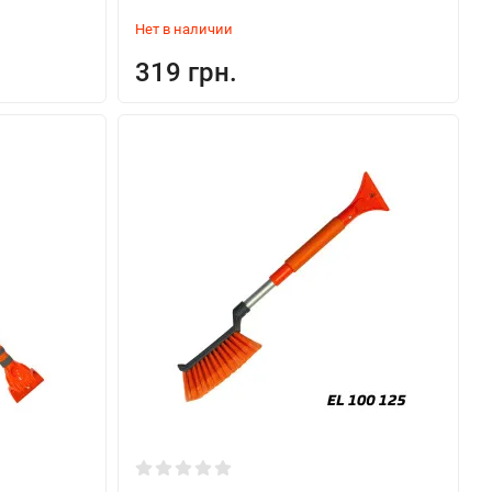
Нет в наличии
319 грн.