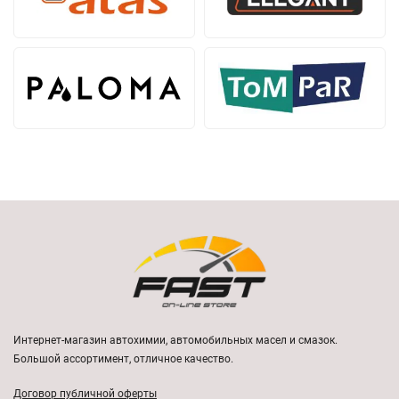
Интернет-магазин автохимии, автомобильных масел и смазок.
Большой ассортимент, отличное качество.
Договор публичной оферты