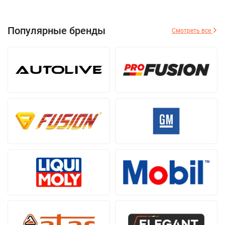
Популярные бренды
Смотреть все