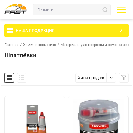
НАША ПРОДУКЦИЯ
Главная
/
Химия и косметика
/
Материалы для покраски и ремонта авто
Шпатлёвки
Хиты продаж