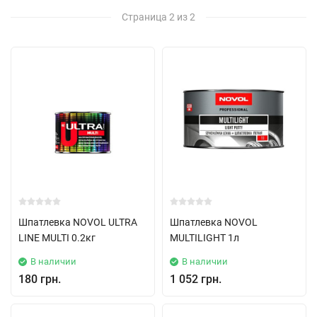
Страница 2 из 2
Шпатлевка NOVOL ULTRA
Шпатлевка NOVOL
LINE MULTI 0.2кг
MULTILIGHT 1л
В наличии
В наличии
180 грн.
1 052 грн.