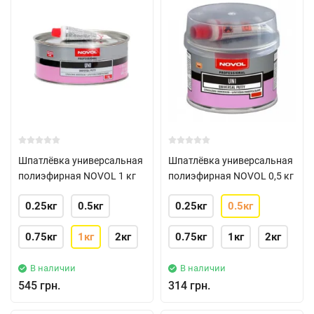
Шпатлёвка универсальная
Шпатлёвка универсальная
полиэфирная NOVOL 1 кг
полиэфирная NOVOL 0,5 кг
0.25кг
0.5кг
0.25кг
0.5кг
0.75кг
1кг
2кг
0.75кг
1кг
2кг
В наличии
В наличии
545 грн.
314 грн.