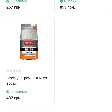
В наличии
В наличии
267 грн.
899 грн.
Смесь для ремонта NOVOL
250 мл
В наличии
432 грн.