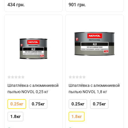
434 грн.
901 грн.
Шпатлёвка с алюминиевой
Шпатлёвка с алюминиевой
пылью NOVOL 0,25 кг
пылью NOVOL 1,8 кг
0.25кг
0.75кг
0.25кг
0.75кг
1.8кг
1.8кг