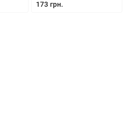
173 грн.