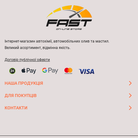
Інтернет-магазин автохімії, автомобільних олив та мастил.
Великий асортимент, відмінна якість.
Договір публічної оферти
НАША ПРОДУКЦІЯ
ДЛЯ ПОКУПЦІВ
КОНТАКТИ