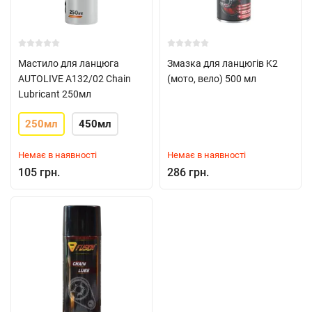
Мастило для ланцюга
Змазка для ланцюгів K2
AUTOLIVE A132/02 Chain
(мото, вело) 500 мл
Lubricant 250мл
250мл
450мл
Немає в наявності
Немає в наявності
105 грн.
286 грн.