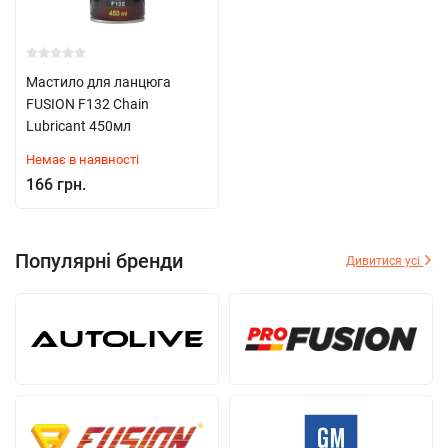
Мастило для ланцюга
FUSION F132 Chain
Lubricant 450мл
Немає в наявності
166 грн.
Популярні бренди
Дивитися усі