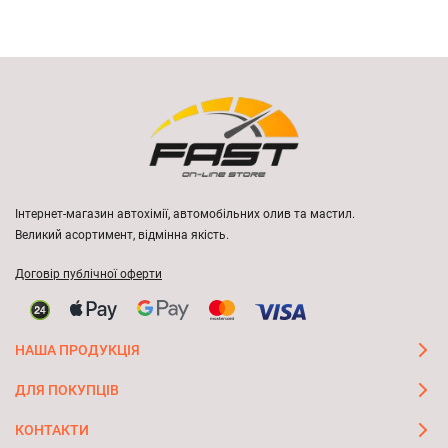
Інтернет-магазин автохімії, автомобільних олив та мастил.
Великий асортимент, відмінна якість.
Договір публічної оферти
НАША ПРОДУКЦІЯ
ДЛЯ ПОКУПЦІВ
КОНТАКТИ