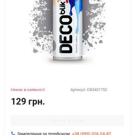
Немає в наявності
Артикул:
DB3431752
129 грн.
Купити за 1 клік
Замовлення за телефоном:
+38 (099) 326-24-87