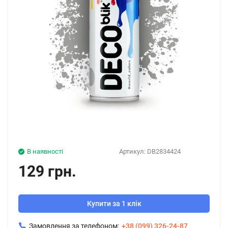
В наявності
Артикул:
DB2834424
129 грн.
Купити за 1 клік
Замовлення за телефоном:
+38 (099) 326-24-87