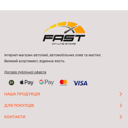
Інтернет-магазин автохімії, автомобільних олив та мастил.
Великий асортимент, відмінна якість.
Договір публічної оферти
НАША ПРОДУКЦІЯ
ДЛЯ ПОКУПЦІВ
КОНТАКТИ