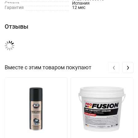
Страна
Испания
Гарантия
12 мес
Отзывы
‹
›
Вместе с этим товаром покупают