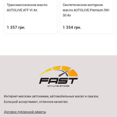
Трансмиссионное масло
Синтетическое моторное
AUTOLIVE ATF VI 4л
масло AUTOLIVE Premium 5W-
30 4л
1 357 грн.
1 354 грн.
Интернет-магазин автохимии, автомобильных масел и смазок.
Большой ассортимент, отличное качество.
Договор публичной оферты