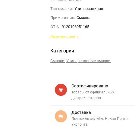
Тип смазки:
Универсальная
Применение:
Смазка
GTIN:
9120106951165
Смотреть все
Категории
,
Смазки
Универсальные смазки
Сертифицировано
Товары от официальных
дистрибьюторов
Доставка
Почтовые службы: Новая Почта,
Укрпочта