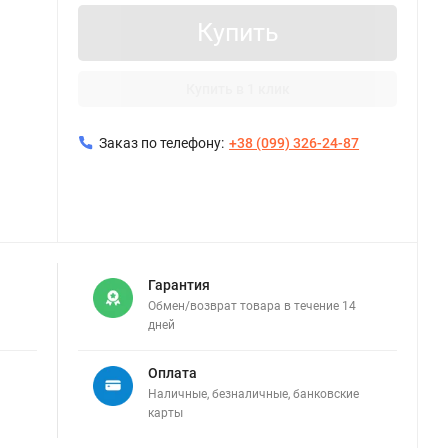
Купить
Купить в 1 клик
Заказ по телефону:
+38 (099) 326-24-87
Гарантия
Обмен/возврат товара в течение 14
дней
Оплата
Наличные, безналичные, банковские
карты