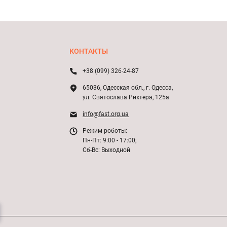
КОНТАКТЫ
+38 (099) 326-24-87
65036, Одесская обл., г. Одесса,
ул. Святослава Рихтера, 125а
info@fast.org.ua
Режим роботы:
Пн-Пт: 9:00 - 17:00;
Сб-Вс: Выходной