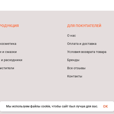
РОДУКЦИЯ
ДЛЯ ПОКУПАТЕЛЕЙ
О нас
косметика
Оплата и доставка
и и смазки
Условия возврата товара
 и расходники
Бренды
истители
Все отзывы
Контакты
OK
Мы используем файлы cookie, чтобы сайт был лучше для вас.