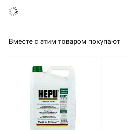
Вместе с этим товаром покупают