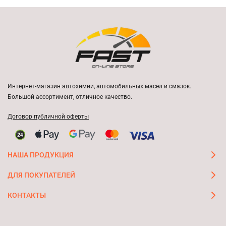
Интернет-магазин автохимии, автомобильных масел и смазок.
Большой ассортимент, отличное качество.
Договор публичной оферты
НАША ПРОДУКЦИЯ
ДЛЯ ПОКУПАТЕЛЕЙ
КОНТАКТЫ