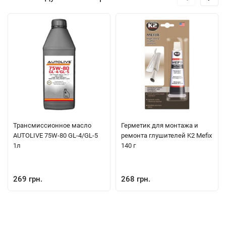
Трансмиссионное масло
Герметик для монтажа и
AUTOLIVE 75W-80 GL-4/GL-5
ремонта глушителей K2 Mefix
1л
140 г
269 грн.
268 грн.