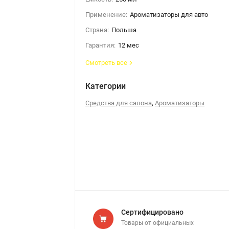
Применение:
Ароматизаторы для авто
Страна:
Польша
Гарантия:
12 мес
Смотреть все
Категории
,
Средства для салона
Ароматизаторы
Сертифицировано
Товары от официальных