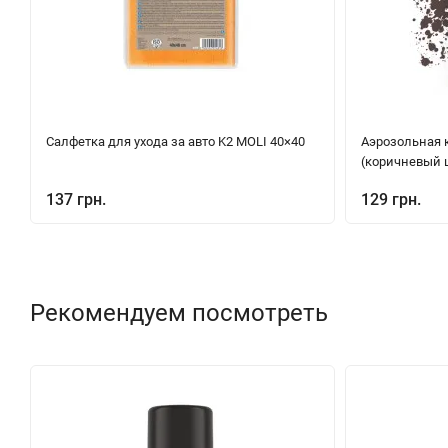
Салфетка для ухода за авто K2 MOLI 40×40
Аэрозольная к
(коричневый 
137 грн.
129 грн.
Рекомендуем посмотреть