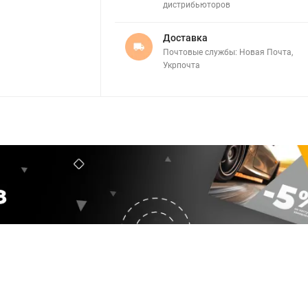
дистрибьюторов
Доставка
Почтовые службы: Новая Почта,
Укрпочта