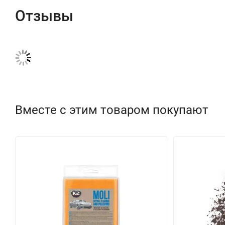
Отзывы
Вместе с этим товаром покупают