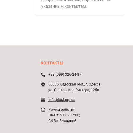
указанным контактам.
КОНТАКТЫ
+38 (099) 326-24-87
65036, Одесская обл., г. Одесса,
ул. Святослава Рихтера, 125а
info@fast.org.ua
Режим роботы:
Пн-Пт: 9:00 - 17:00;
Сб-Вс: Выходной