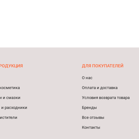
РОДУКЦИЯ
ДЛЯ ПОКУПАТЕЛЕЙ
О нас
косметика
Оплата и доставка
и и смазки
Условия возврата товара
 и расходники
Бренды
истители
Все отзывы
Контакты