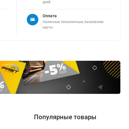
дней
Оплата
Наличные, безналичные, банковские
карты
Популярные товары