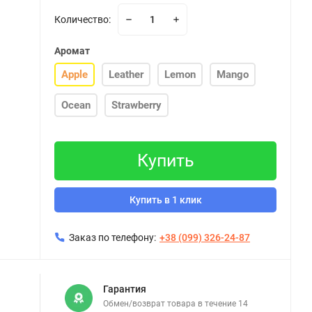
Количество:
Аромат
Apple
Leather
Lemon
Mango
Ocean
Strawberry
Купить
Купить в 1 клик
Заказ по телефону:
+38 (099) 326-24-87
Гарантия
Обмен/возврат товара в течение 14