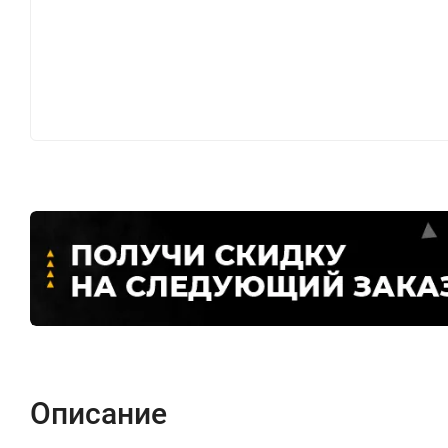
Описание