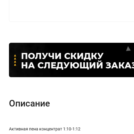
Описание
Активная пена концентрат 1:10-1:12