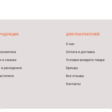
РОДУКЦИЯ
ДЛЯ ПОКУПАТЕЛЕЙ
О нас
косметика
Оплата и доставка
и и смазки
Условия возврата товара
 и расходники
Бренды
истители
Все отзывы
Контакты