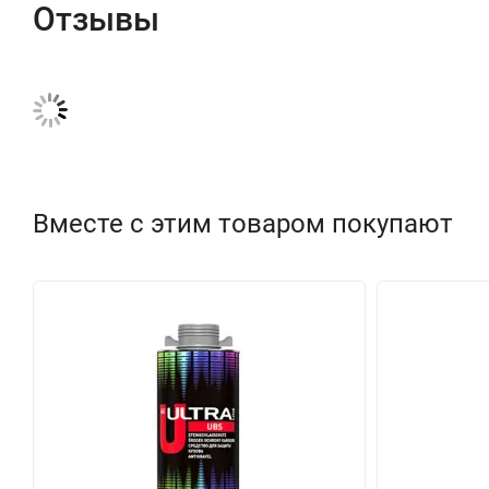
Отзывы
Вместе с этим товаром покупают