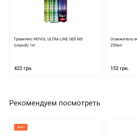
Гравитекс NOVOL ULTRA LINE UBS MS
Освежитель в
(серый) 1кг
250мл
422 грн.
152 грн.
Рекомендуем посмотреть
Хит!