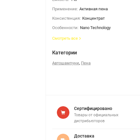
Применение:
Активная пена
Консистенция:
Концентрат
Особенности:
Nano Technology
Смотреть все
Категории
,
Автошампуни
Пена
Сертифицировано
Товары от официальных
дистрибьюторов
Доставка