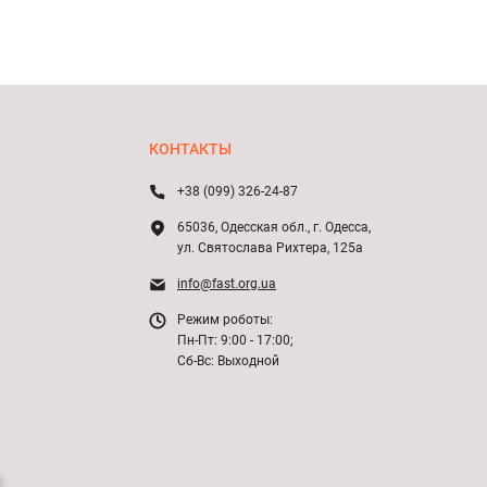
КОНТАКТЫ
+38 (099) 326-24-87
65036, Одесская обл., г. Одесса,
ул. Святослава Рихтера, 125а
info@fast.org.ua
Режим роботы:
Пн-Пт: 9:00 - 17:00;
Сб-Вс: Выходной