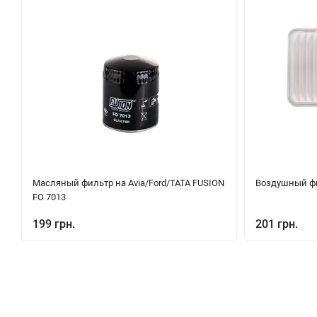
Масляный фильтр на Avia/Ford/TATA FUSION
Воздушный фи
FO 7013
199 грн.
201 грн.