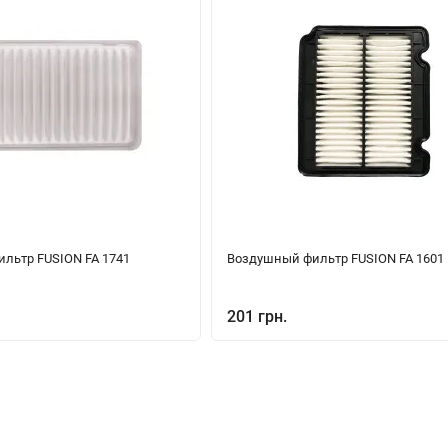
льтр FUSION FA 1741
Воздушный фильтр FUSION FA 1601
201 грн.