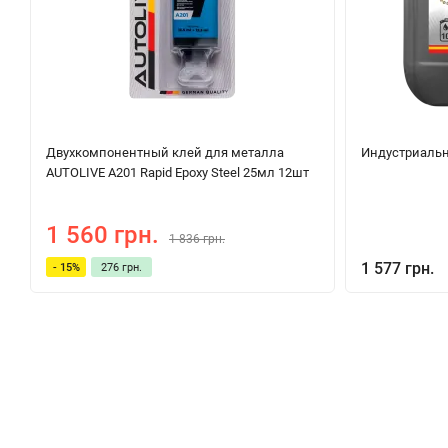
Двухкомпонентный клей для металла
Индустриальн
AUTOLIVE A201 Rapid Epoxy Steel 25мл 12шт
1 560 грн.
1 836 грн.
1 577 грн.
- 15%
276 грн.