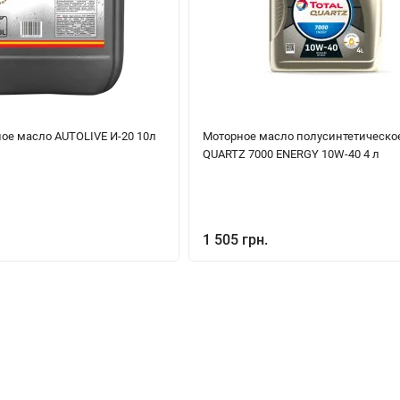
ое масло AUTOLIVE И-20 10л
Моторное масло полусинтетическо
QUARTZ 7000 ENERGY 10W-40 4 л
1 505 грн.