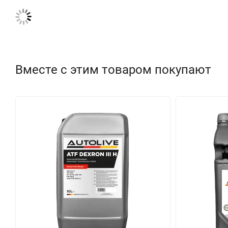
Вместе с этим товаром покупают