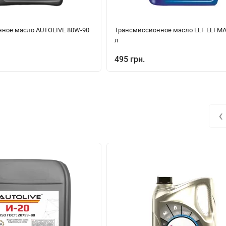
ное масло AUTOLIVE 80W-90
Трансмиссионное масло ELF ELFMA
л
495 грн.
‹