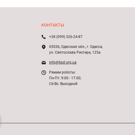
КОНТАКТЫ
+38 (099) 326-24-87
65036, Одесская обл., г. Одесса,
ул. Святослава Рихтера, 125а
info@fast.org.ua
Режим роботы:
Пн-Пт: 9:00 - 17:00;
Сб-Вс: Выходной