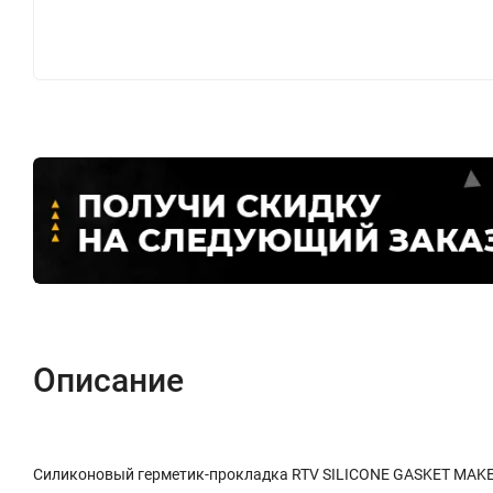
Описание
Силиконовый герметик-прокладка RTV SILICONE GASKET MAKER