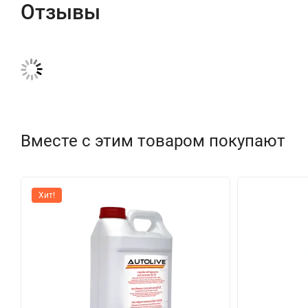
Отзывы
Вместе с этим товаром покупают
Хит!