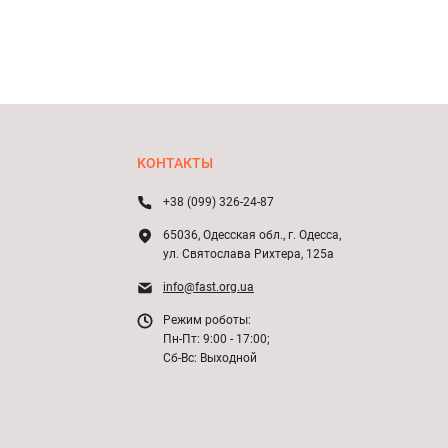
КОНТАКТЫ
+38 (099) 326-24-87
65036, Одесская обл., г. Одесса,
ул. Святослава Рихтера, 125а
info@fast.org.ua
Режим роботы:
Пн-Пт: 9:00 - 17:00;
Сб-Вс: Выходной