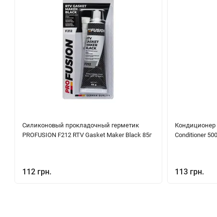
Силиконовый прокладочный герметик
Кондиционер д
PROFUSION F212 RTV Gasket Maker Black 85г
Conditioner 50
112 грн.
113 грн.