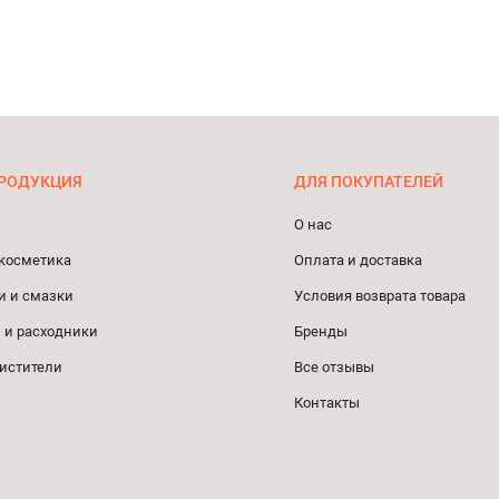
РОДУКЦИЯ
ДЛЯ ПОКУПАТЕЛЕЙ
О нас
косметика
Оплата и доставка
и и смазки
Условия возврата товара
 и расходники
Бренды
истители
Все отзывы
Контакты