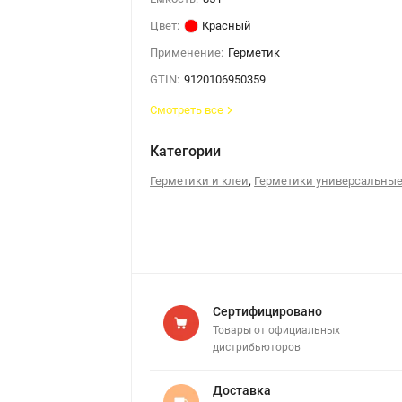
Цвет:
Красный
Применение:
Герметик
GTIN:
9120106950359
Смотреть все
Категории
,
Герметики и клеи
Герметики универсальны
Сертифицировано
Товары от официальных
дистрибьюторов
Доставка