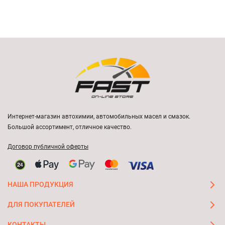
Интернет-магазин автохимии, автомобильных масел и смазок.
Большой ассортимент, отличное качество.
Договор публичной оферты
НАША ПРОДУКЦИЯ
ДЛЯ ПОКУПАТЕЛЕЙ
КОНТАКТЫ