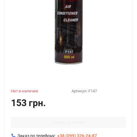
Нет в наличии
Артикул:
F147
153 грн.
Купить в 1 клик
Заказ по телефону:
+38 (099) 326-24-87