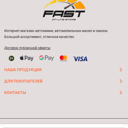
Интернет-магазин автохимии, автомобильных масел и смазок.
Большой ассортимент, отличное качество.
Договор публичной оферты
НАША ПРОДУКЦИЯ
ДЛЯ ПОКУПАТЕЛЕЙ
КОНТАКТЫ