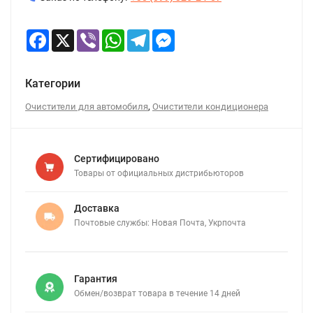
Facebook
X
Viber
WhatsApp
Telegram
Messenger
Категории
,
Очистители для автомобиля
Очистители кондиционера
Сертифицировано
Товары от официальных дистрибьюторов
Доставка
Почтовые службы: Новая Почта, Укрпочта
Гарантия
Обмен/возврат товара в течение 14 дней