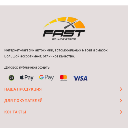
Интернет-магазин автохимии, автомобильных масел и смазок.
Большой ассортимент, отличное качество.
Договор публичной оферты
НАША ПРОДУКЦИЯ
ДЛЯ ПОКУПАТЕЛЕЙ
КОНТАКТЫ