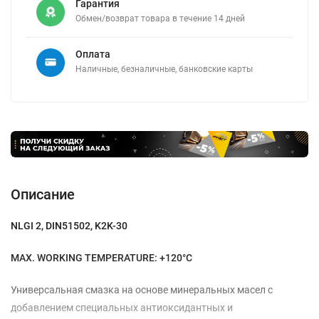
Гарантия
Обмен/возврат товара в течение 14 дней
Оплата
Наличные, безналичные, банковские карты
Описание
NLGI 2, DIN51502, K2K-30
MAX. WORKING TEMPERATURE: +120°C
Универсальная смазка на основе минеральных масел с
добавлением специальных антиоксидантных и