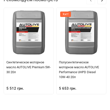
Хит!
Синтетическое моторное
Полуcинтетическое
масло AUTOLIVE Premium 5W-
моторное масло AUTOLIVE
30 20л
Performance UHPD Diesel
10W-40 20л
5 512 грн.
5 653 грн.