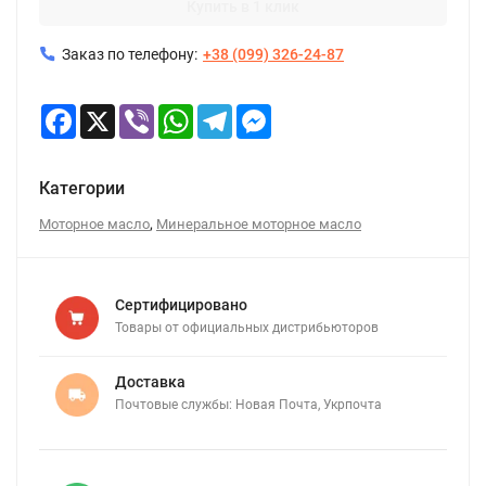
Купить в 1 клик
Заказ по телефону:
+38 (099) 326-24-87
Facebook
X
Viber
WhatsApp
Telegram
Messenger
Категории
,
Моторное масло
Минеральное моторное масло
Сертифицировано
Товары от официальных дистрибьюторов
Доставка
Почтовые службы: Новая Почта, Укрпочта