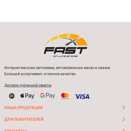
Интернет-магазин автохимии, автомобильных масел и смазок.
Большой ассортимент, отличное качество.
Договор публичной оферты
НАША ПРОДУКЦИЯ
ДЛЯ ПОКУПАТЕЛЕЙ
КОНТАКТЫ