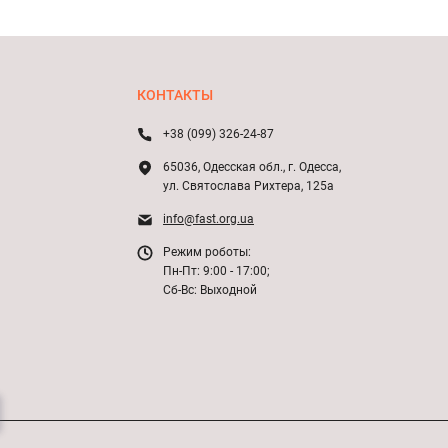
КОНТАКТЫ
+38 (099) 326-24-87
65036, Одесская обл., г. Одесса,
ул. Святослава Рихтера, 125а
info@fast.org.ua
Режим роботы:
Пн-Пт: 9:00 - 17:00;
Сб-Вс: Выходной