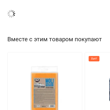
Вместе с этим товаром покупают
Хит!