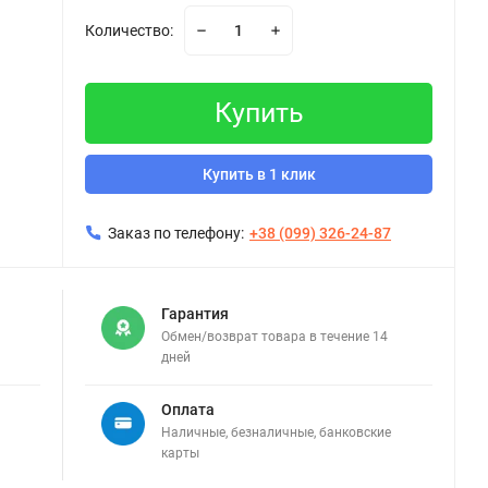
Количество:
Купить
Купить в 1 клик
Заказ по телефону:
+38 (099) 326-24-87
Гарантия
Обмен/возврат товара в течение 14
дней
Оплата
Наличные, безналичные, банковские
карты