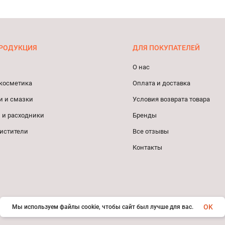
РОДУКЦИЯ
ДЛЯ ПОКУПАТЕЛЕЙ
О нас
косметика
Оплата и доставка
и и смазки
Условия возврата товара
 и расходники
Бренды
истители
Все отзывы
Контакты
OK
Мы используем файлы cookie, чтобы сайт был лучше для вас.