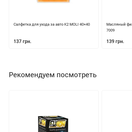
Салфетка для ухода за авто K2 MOLI 40×40
Масляный фил
7009
137 грн.
139 грн.
Рекомендуем посмотреть