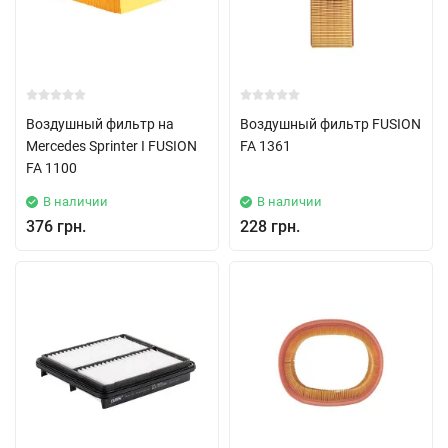
Воздушный фильтр на
Воздушный фильтр FUSION
Mercedes Sprinter I FUSION
FA 1361
FA 1100
В наличии
В наличии
376 грн.
228 грн.