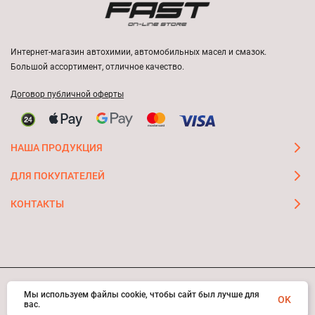
Интернет-магазин автохимии, автомобильных масел и смазок.
Большой ассортимент, отличное качество.
Договор публичной оферты
НАША ПРОДУКЦИЯ
ДЛЯ ПОКУПАТЕЛЕЙ
КОНТАКТЫ
Мы используем файлы cookie, чтобы сайт был лучше для
© 2026 FAST ON-LINE STORE
OK
вас.