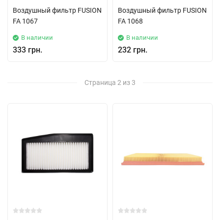
Воздушный фильтр FUSION
Воздушный фильтр FUSION
FA 1067
FA 1068
В наличии
В наличии
333 грн.
232 грн.
Страница 2 из 3