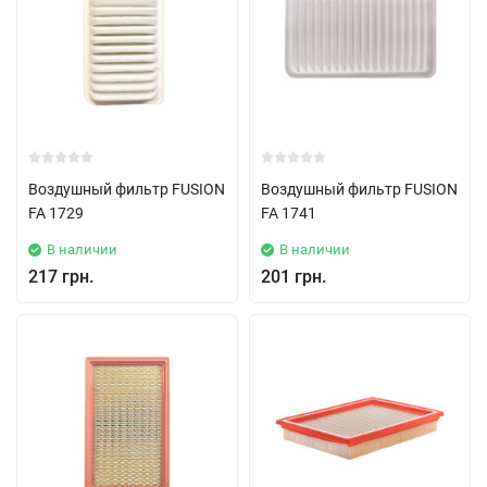
Воздушный фильтр FUSION
Воздушный фильтр FUSION
FA 1729
FA 1741
В наличии
В наличии
217 грн.
201 грн.