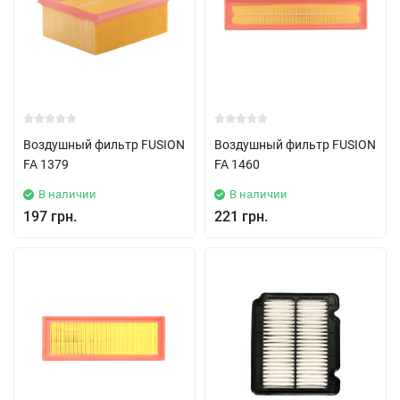
Воздушный фильтр FUSION
Воздушный фильтр FUSION
FA 1379
FA 1460
В наличии
В наличии
197 грн.
221 грн.