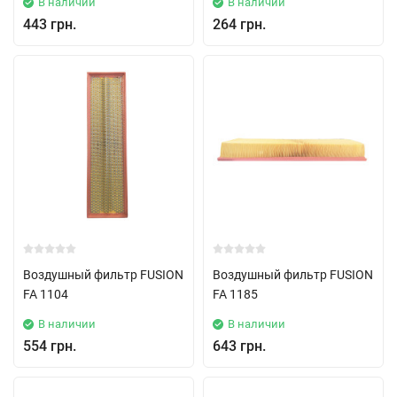
В наличии
В наличии
443 грн.
264 грн.
Воздушный фильтр FUSION
Воздушный фильтр FUSION
FA 1104
FA 1185
В наличии
В наличии
554 грн.
643 грн.