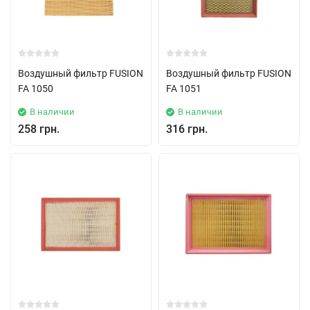
Воздушный фильтр FUSION
Воздушный фильтр FUSION
FA 1050
FA 1051
В наличии
В наличии
258 грн.
316 грн.