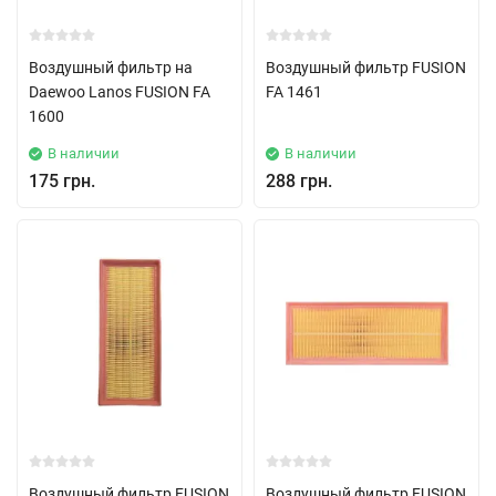
Воздушный фильтр на
Воздушный фильтр FUSION
Daewoo Lanos FUSION FA
FA 1461
1600
В наличии
В наличии
175 грн.
288 грн.
Воздушный фильтр FUSION
Воздушный фильтр FUSION