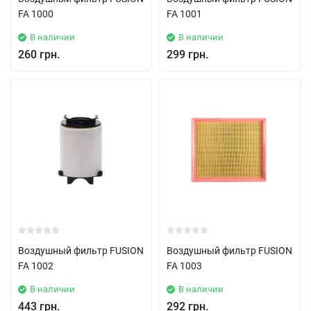
FA 1000
FA 1001
В наличии
В наличии
260 грн.
299 грн.
Воздушный фильтр FUSION
Воздушный фильтр FUSION
FA 1002
FA 1003
В наличии
В наличии
443 грн.
292 грн.