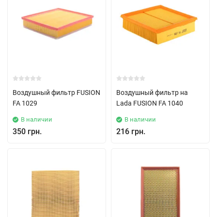
Воздушный фильтр FUSION
Воздушный фильтр на
FA 1029
Lada FUSION FA 1040
В наличии
В наличии
350 грн.
216 грн.