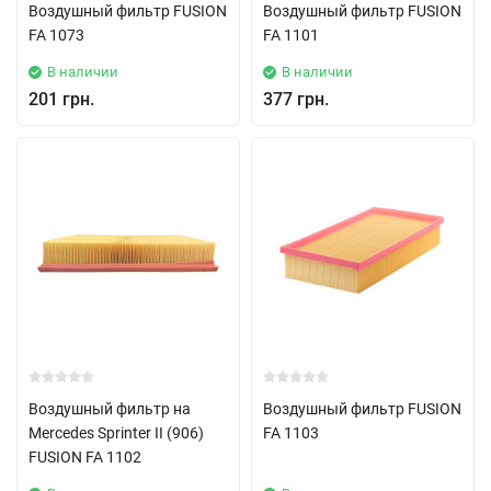
Воздушный фильтр FUSION
Воздушный фильтр FUSION
FA 1073
FA 1101
В наличии
В наличии
201 грн.
377 грн.
Воздушный фильтр на
Воздушный фильтр FUSION
Mercedes Sprinter II (906)
FA 1103
FUSION FA 1102