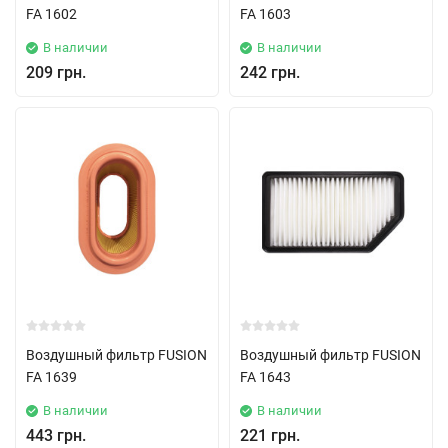
FA 1602
FA 1603
В наличии
В наличии
209 грн.
242 грн.
Воздушный фильтр FUSION
Воздушный фильтр FUSION
FA 1639
FA 1643
В наличии
В наличии
443 грн.
221 грн.