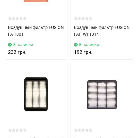
Воздушный фильтр FUSION
Воздушный фильтр FUSION
FA 1801
FA(FW) 1814
В наличии
В наличии
232 грн.
192 грн.