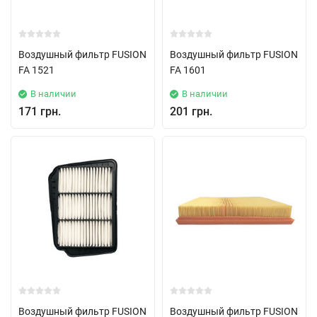
Воздушный фильтр FUSION
Воздушный фильтр FUSION
FA 1521
FA 1601
В наличии
В наличии
171 грн.
201 грн.
Воздушный фильтр FUSION
Воздушный фильтр FUSION