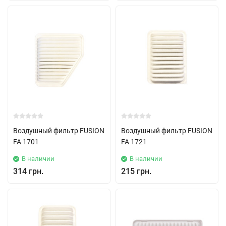
Воздушный фильтр FUSION
Воздушный фильтр FUSION
FA 1701
FA 1721
В наличии
В наличии
314 грн.
215 грн.