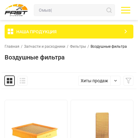
НАША ПРОДУКЦИЯ
Главная
/
Запчасти и расходники
/
Фильтры
/
Воздушные фильтра
Воздушные фильтра
Хиты продаж