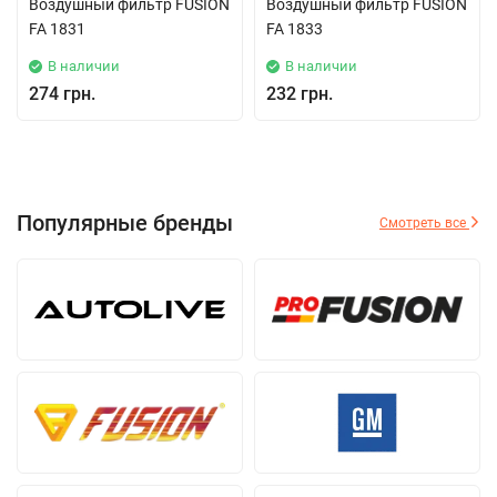
Воздушный фильтр FUSION
Воздушный фильтр FUSION
FA 1831
FA 1833
В наличии
В наличии
274 грн.
232 грн.
Популярные бренды
Смотреть все