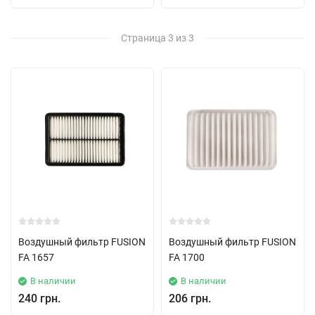
Страница 3 из 3
Воздушный фильтр FUSION
Воздушный фильтр FUSION
FA 1657
FA 1700
В наличии
В наличии
240 грн.
206 грн.