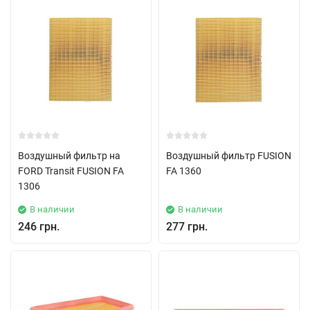
Воздушный фильтр на
Воздушный фильтр FUSION
FORD Transit FUSION FA
FA 1360
1306
В наличии
В наличии
246 грн.
277 грн.