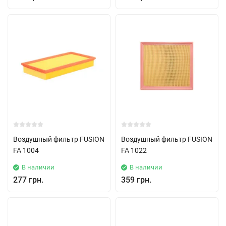
Воздушный фильтр FUSION
Воздушный фильтр FUSION
FA 1004
FA 1022
В наличии
В наличии
277 грн.
359 грн.