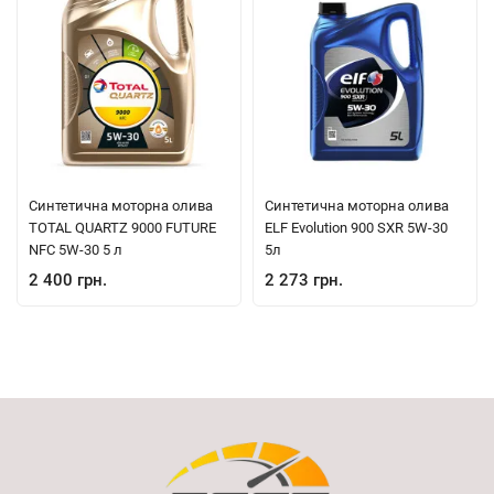
Синтетична моторна олива
Синтетична моторна олива
TOTAL QUARTZ 9000 FUTURE
ELF Evolution 900 SXR 5W-30
NFC 5W-30 5 л
5л
2 400 грн.
2 273 грн.