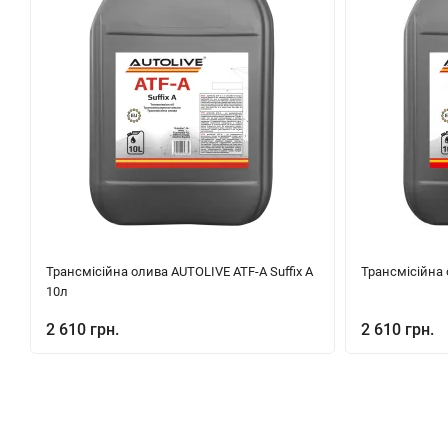
Трансмісійна олива AUTOLIVE ATF-A Suffix A
Трансмісійна 
10л
2 610 грн.
2 610 грн.