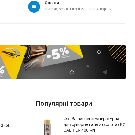
Оплата
Готівка, безготівкові, банківські картки
Популярні товари
Фарба високотемпературна
для супортів гальм (золота) K2
 DIESEL
CALIPER 400 мл