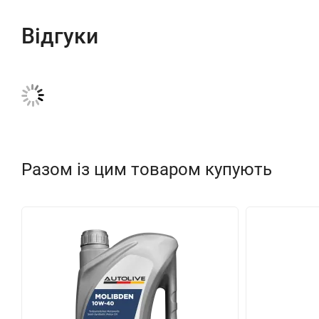
Відгуки
Разом із цим товаром купують