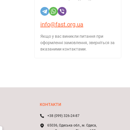
info@fast.org.ua
Якщо у вас виникли питання при
оформленні замовлення, зверніться за
вказаними контактами.
КОНТАКТИ
+38 (099) 326-24-87
65036, Одеська обл., м. Одеса,