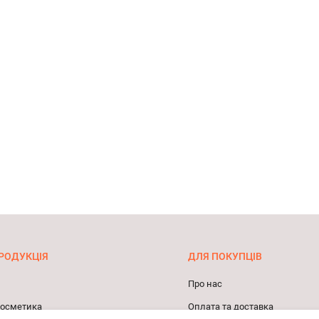
РОДУКЦІЯ
ДЛЯ ПОКУПЦІВ
Про нас
 косметика
Оплата та доставка