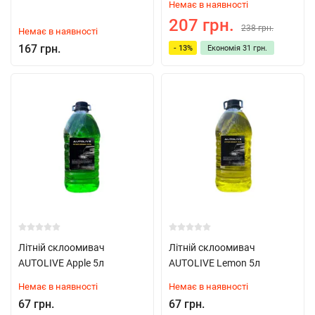
Немає в наявності
207 грн.
238 грн.
Немає в наявності
167 грн.
- 13%
Економія
31 грн.
Літній склоомивач
Літній склоомивач
AUTOLIVE Apple 5л
AUTOLIVE Lemon 5л
Немає в наявності
Немає в наявності
67 грн.
67 грн.