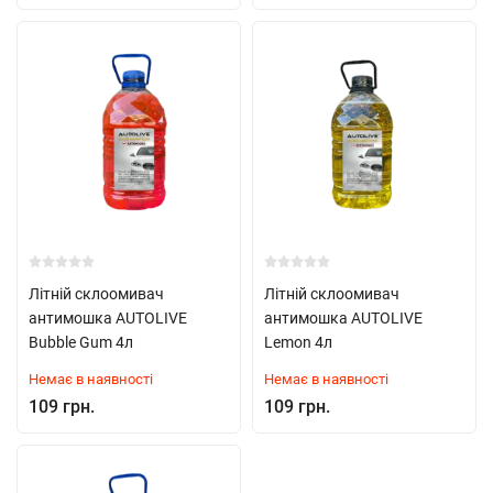
Літній склоомивач
Літній склоомивач
антимошка AUTOLIVE
антимошка AUTOLIVE
Bubble Gum 4л
Lemon 4л
Немає в наявності
Немає в наявності
109 грн.
109 грн.