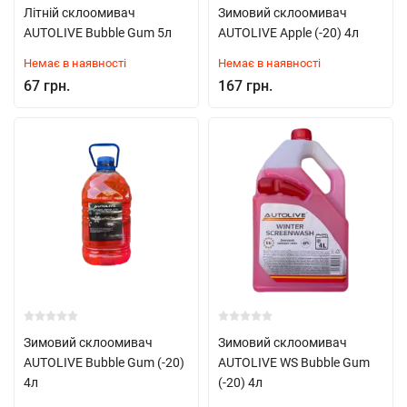
Літній склоомивач
Зимовий склоомивач
AUTOLIVE Bubble Gum 5л
AUTOLIVE Apple (-20) 4л
Немає в наявності
Немає в наявності
67 грн.
167 грн.
Зимовий склоомивач
Зимовий склоомивач
AUTOLIVE Bubble Gum (-20)
AUTOLIVE WS Bubble Gum
4л
(-20) 4л