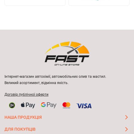
Інтернет-магазин автохімії, автомобільних олив та мастил.
Великий асортимент, відмінна якість.
Договір публічної оферти
НАША ПРОДУКЦІЯ
ДЛЯ ПОКУПЦІВ