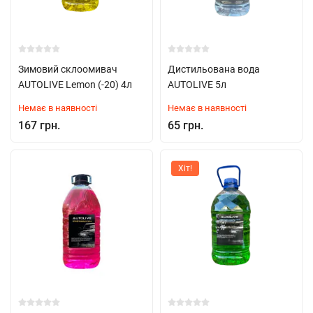
Зимовий склоомивач
Дистильована вода
AUTOLIVE Lemon (-20) 4л
AUTOLIVE 5л
Немає в наявності
Немає в наявності
167 грн.
65 грн.
Хіт!