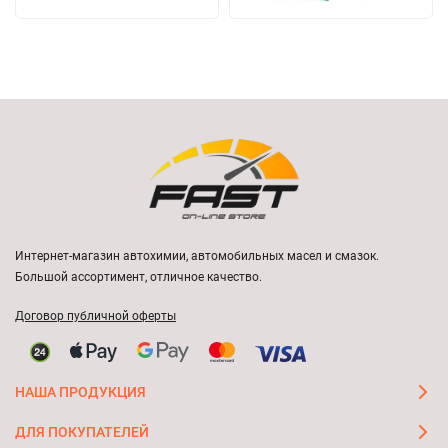
Интернет-магазин автохимии, автомобильных масел и смазок.
Большой ассортимент, отличное качество.
Договор публичной оферты
НАША ПРОДУКЦИЯ
ДЛЯ ПОКУПАТЕЛЕЙ