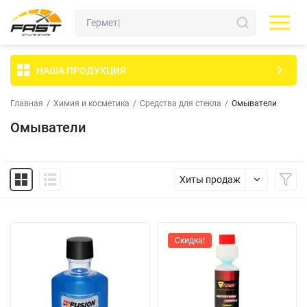
НАША ПРОДУКЦИЯ
Главная
/
Химия и косметика
/
Средства для стекла
/
Омыватели
Омыватели
Хиты продаж
Скидка!