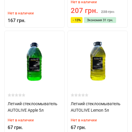
Нет в наличии
207 грн.
238 грн.
Нет в наличии
167 грн.
- 13%
Экономия
31 грн.
Летний стеклоомыватель
Летний стеклоомыватель
AUTOLIVE Apple 5л
AUTOLIVE Lemon 5л
Нет в наличии
Нет в наличии
67 грн.
67 грн.