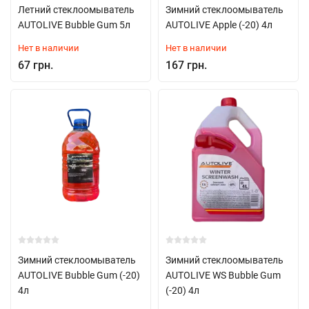
Летний стеклоомыватель
Зимний стеклоомыватель
AUTOLIVE Bubble Gum 5л
AUTOLIVE Apple (-20) 4л
Нет в наличии
Нет в наличии
67 грн.
167 грн.
Зимний стеклоомыватель
Зимний стеклоомыватель
AUTOLIVE Bubble Gum (-20)
AUTOLIVE WS Bubble Gum
4л
(-20) 4л