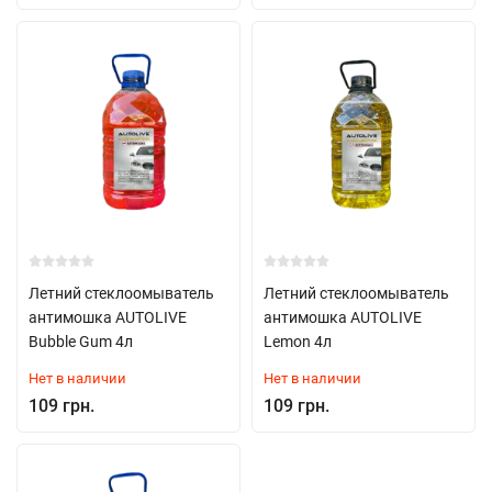
Летний стеклоомыватель
Летний стеклоомыватель
антимошка AUTOLIVE
антимошка AUTOLIVE
Bubble Gum 4л
Lemon 4л
Нет в наличии
Нет в наличии
109 грн.
109 грн.