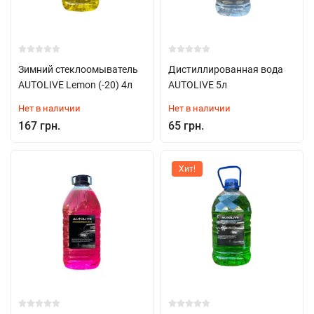
Зимний стеклоомыватель
Дистиллированная вода
AUTOLIVE Lemon (-20) 4л
AUTOLIVE 5л
Нет в наличии
Нет в наличии
167 грн.
65 грн.
Хит!