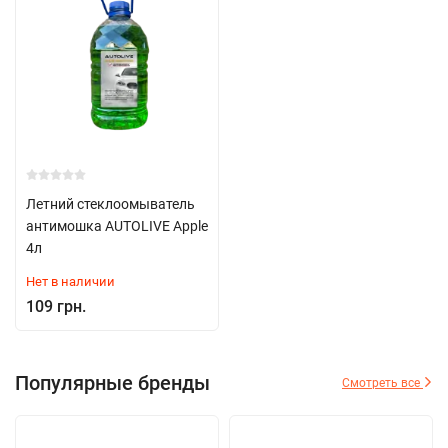
Летний стеклоомыватель
антимошка AUTOLIVE Apple
4л
Нет в наличии
109 грн.
Популярные бренды
Смотреть все