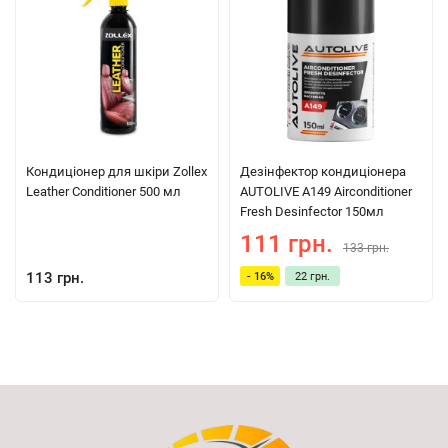
Кондиціонер для шкіри Zollex
Дезінфектор кондиціонера
Leather Conditioner 500 мл
AUTOLIVE A149 Airconditioner
Fresh Desinfector 150мл
111 грн.
133 грн.
113 грн.
- 16%
22 грн.