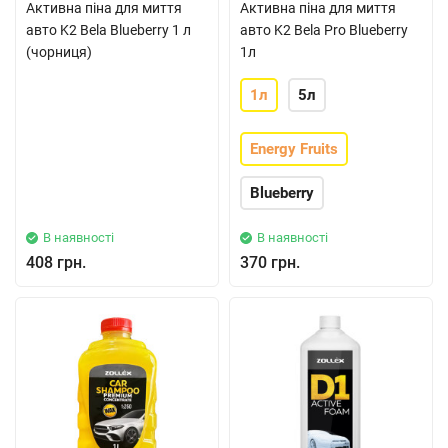
Активна піна для миття
Активна піна для миття
авто K2 Bela Blueberry 1 л
авто K2 Bela Pro Blueberry
(чорниця)
1л
1л
5л
Energy Fruits
Blueberry
В наявності
В наявності
408 грн.
370 грн.