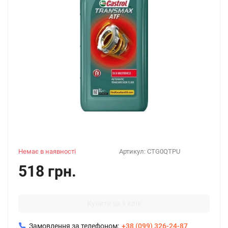
Немає в наявності
Артикул:
CTG0QTPU
518 грн.
Купити за 1 клік
Замовлення за телефоном:
+38 (099) 326-24-87