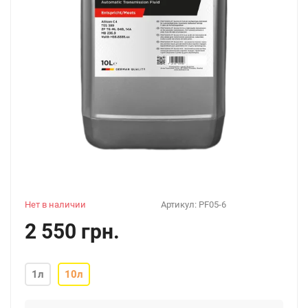
Нет в наличии
Артикул:
PF05-6
2 550 грн.
1л
10л