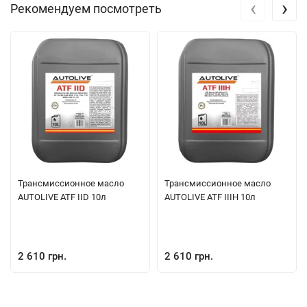
‹
›
Рекомендуем посмотреть
Трансмиссионное масло
Трансмиссионное масло
AUTOLIVE ATF IID 10л
AUTOLIVE ATF IIIH 10л
2 610 грн.
2 610 грн.