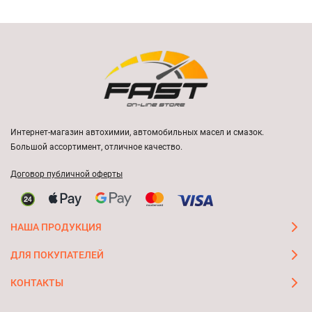
Интернет-магазин автохимии, автомобильных масел и смазок.
Большой ассортимент, отличное качество.
Договор публичной оферты
НАША ПРОДУКЦИЯ
ДЛЯ ПОКУПАТЕЛЕЙ
КОНТАКТЫ