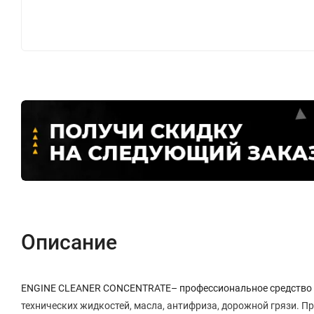
Описание
ENGINE CLEANER CONCENTRATE– профессиональное средство д
технических жидкостей, масла, антифриза, дорожной грязи. Пр