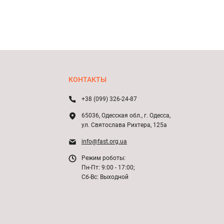
КОНТАКТЫ
+38 (099) 326-24-87
65036, Одесская обл., г. Одесса,
ул. Святослава Рихтера, 125а
info@fast.org.ua
Режим роботы:
Пн-Пт: 9:00 - 17:00;
Сб-Вс: Выходной