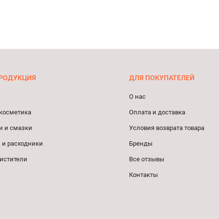
РОДУКЦИЯ
ДЛЯ ПОКУПАТЕЛЕЙ
О нас
косметика
Оплата и доставка
и и смазки
Условия возврата товара
 и расходники
Бренды
истители
Все отзывы
Контакты