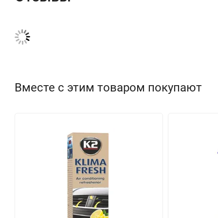
Вместе с этим товаром покупают