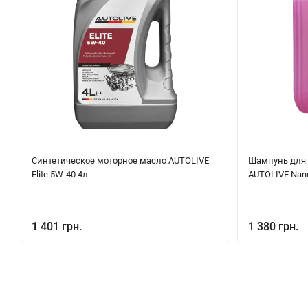
Синтетическое моторное масло AUTOLIVE
Шампунь для 
Elite 5W-40 4л
AUTOLIVE Nan
1 401 грн.
1 380 грн.