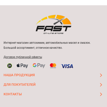
Интернет-магазин автохимии, автомобильных масел и смазок.
Большой ассортимент, отличное качество.
Договор публичной оферты
НАША ПРОДУКЦИЯ
ДЛЯ ПОКУПАТЕЛЕЙ
КОНТАКТЫ