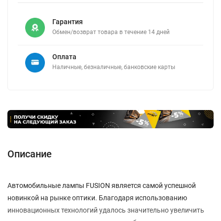
Гарантия
Обмен/возврат товара в течение 14 дней
Оплата
Наличные, безналичные, банковские карты
Описание
Автомобильные лампы FUSION является самой успешной
новинкой на рынке оптики. Благодаря использованию
инновационных технологий удалось значительно увеличить