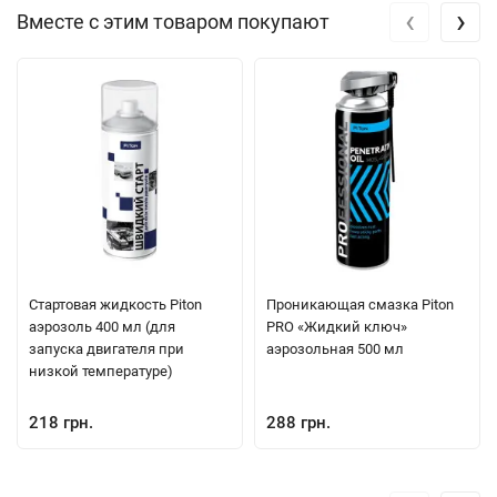
‹
›
Вместе с этим товаром покупают
Стартовая жидкость Piton
Проникающая смазка Piton
аэрозоль 400 мл (для
PRO «Жидкий ключ»
запуска двигателя при
аэрозольная 500 мл
низкой температуре)
218 грн.
288 грн.