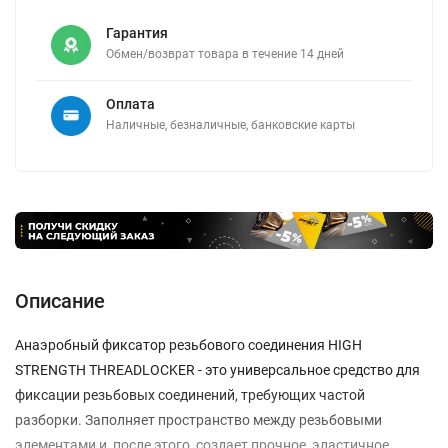
Гарантия
Обмен/возврат товара в течение 14 дней
Оплата
Наличные, безналичные, банковские карты
Описание
Анаэробный фиксатор резьбового соединения HIGH
STRENGTH THREADLOCKER - это универсальное средство для
фиксации резьбовых соединений, требующих частой
разборки. Заполняет пространство между резьбовыми
элементами и, после этого, создает прочное, эластичное,