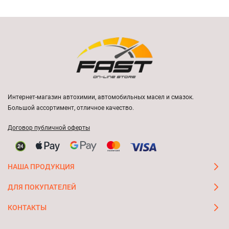
Интернет-магазин автохимии, автомобильных масел и смазок.
Большой ассортимент, отличное качество.
Договор публичной оферты
НАША ПРОДУКЦИЯ
ДЛЯ ПОКУПАТЕЛЕЙ
КОНТАКТЫ