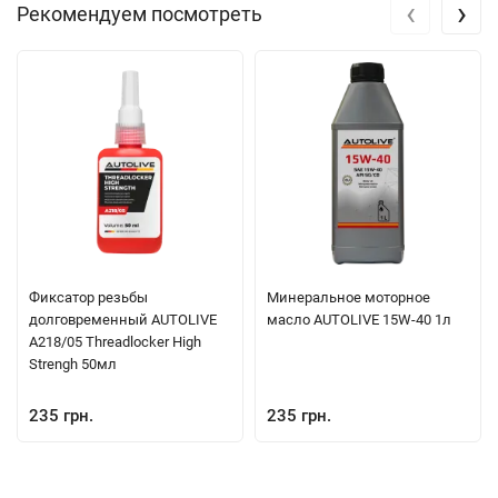
‹
›
Рекомендуем посмотреть
Фиксатор резьбы
Минеральное моторное
долговременный AUTOLIVE
масло AUTOLIVE 15W-40 1л
A218/05 Threadlocker High
Strengh 50мл
235 грн.
235 грн.