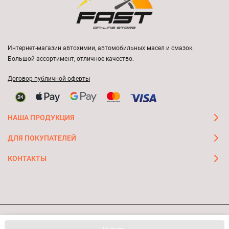
Интернет-магазин автохимии, автомобильных масел и смазок.
Большой ассортимент, отличное качество.
Договор публичной оферты
НАША ПРОДУКЦИЯ
ДЛЯ ПОКУПАТЕЛЕЙ
КОНТАКТЫ
Мы используем файлы cookie, чтобы сайт был лучше для
© 2026 FAST ON-LINE STORE
OK