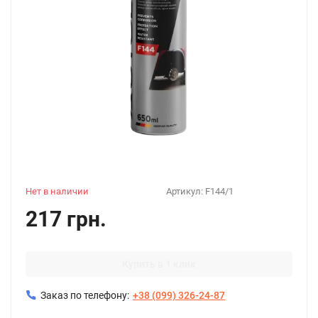
Нет в наличии
Артикул:
F144/1
217 грн.
Купить в 1 клик
Заказ по телефону:
+38 (099) 326-24-87