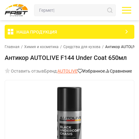
НАША ПРОДУКЦИЯ
Главная
/
Химия и косметика
/
Средства для кузова
/
Антикор AUTOLIVE 
Антикор AUTOLIVE F144 Under Coat 650мл
Оставить отзыв
Бренд:
AUTOLIVE
Избранное
Сравнение