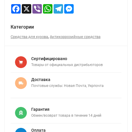
Facebook
X
Viber
WhatsApp
Telegram
Messenger
Категории
,
Средства для кузова
Антикоррозийные средства
Сертифицировано
Товары от официальных дистрибьюторов
Доставка
Почтовые службы: Новая Почта, Укрпочта
Гарантия
Обмен/возврат товара в течение 14 дней
Оплата