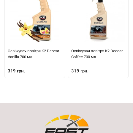
Освіжувач повітря K2 Deocar
Освіжувач повітря K2 Deocar
Vanilla 700 мл
Coffee 700 мл
319 грн.
319 грн.