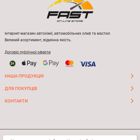
Інтернет-магазин автохімії, автомобільних олив та мастил.
Великий асортимент, відмінна якість.
Договір публічної оферти
НАША ПРОДУКЦІЯ
ДЛЯ ПОКУПЦІВ
КОНТАКТИ