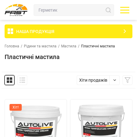
НАША ПРОДУКЦІЯ
Головна
/
Рідини та мастила
/
Мастила
/
Пластичні мастила
Пластичні мастила
Хіти продажів
Хіт!