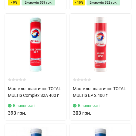
- 9%
Економія
559 грн.
- 10%
Економія
882 грн.
Мастило пластичне TOTAL
Мастило пластичне TOTAL
MULTIS Complex S2A 400 г
MULTIS EP 2 400 г
В наявності
В наявності
393 грн.
303 грн.