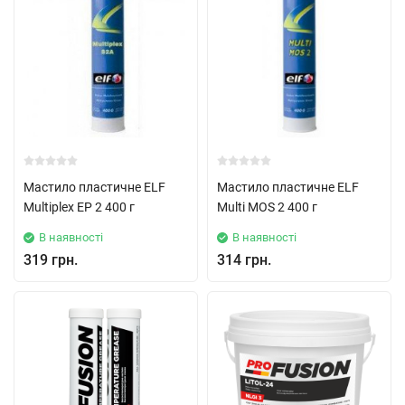
Мастило пластичне ELF
Мастило пластичне ELF
Multiplex EP 2 400 г
Multi MOS 2 400 г
В наявності
В наявності
319 грн.
314 грн.