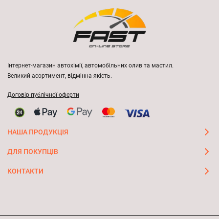
Інтернет-магазин автохімії, автомобільних олив та мастил.
Великий асортимент, відмінна якість.
Договір публічної оферти
НАША ПРОДУКЦІЯ
ДЛЯ ПОКУПЦІВ
КОНТАКТИ