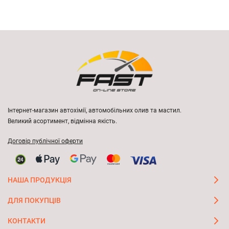
Інтернет-магазин автохімії, автомобільних олив та мастил.
Великий асортимент, відмінна якість.
Договір публічної оферти
НАША ПРОДУКЦІЯ
ДЛЯ ПОКУПЦІВ
КОНТАКТИ