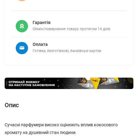
Гарантія
Обмін/повернення товару протягом 14 днів
Оплата
Готівка, безготівкові, банківські картки
Опис
Сучасні парфумери високо оцінюють вплив кокосового
аромату на душевний стан людини.