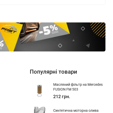
Популярні товари
Масляний фільтр на Mercedes
FUSION FM 503
212 грн.
Синтетична моторна олива