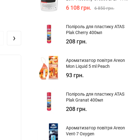
6 108 грн.
6 850 грн.
Поліроль для пластику ATAS
Plak Cherry 400мл
›
208 грн.
Ароматизатор повітря Areon
Mon Liquid 5 ml Peach
93 грн.
Поліроль для пластику ATAS
Plak Granat 400мл
208 грн.
Ароматизатор повітря Areon
Vent-7 Oxygen