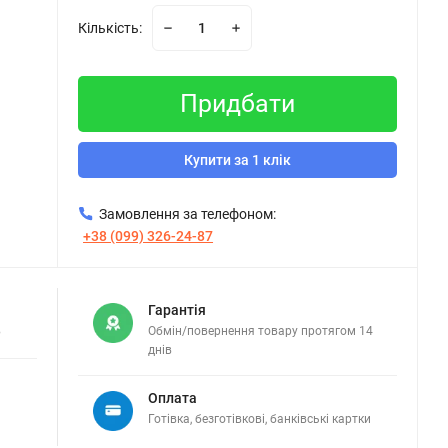
Кількість:
Придбати
Купити за 1 клік
Замовлення за телефоном:
+38 (099) 326-24-87
Гарантія
в
Обмін/повернення товару протягом 14
днів
Оплата
Готівка, безготівкові, банківські картки