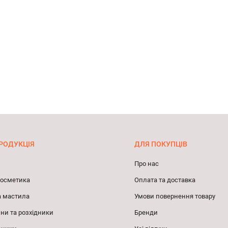
РОДУКЦІЯ
ДЛЯ ПОКУПЦІВ
Про нас
 косметика
Оплата та доставка
а мастила
Умови повернення товару
ни та розхідники
Бренди