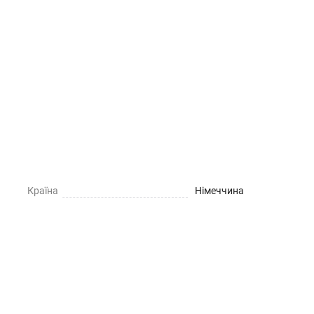
Країна
Німеччина