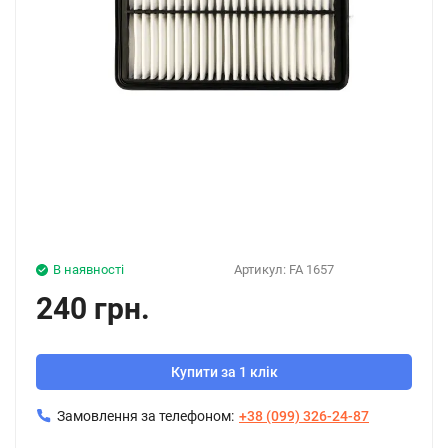
В наявності
Артикул:
FA 1657
240 грн.
Купити за 1 клік
Замовлення за телефоном:
+38 (099) 326-24-87