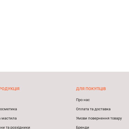
РОДУКЦІЯ
ДЛЯ ПОКУПЦІВ
Про нас
 косметика
Оплата та доставка
а мастила
Умови повернення товару
ни та розхідники
Бренди