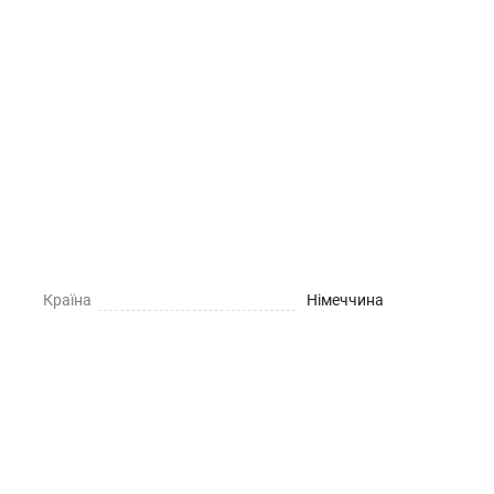
Країна
Німеччина